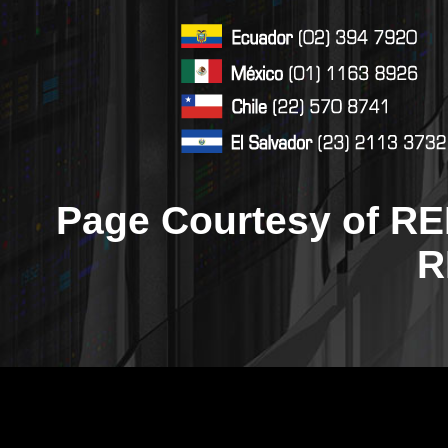
Page Courtesy of RE
R