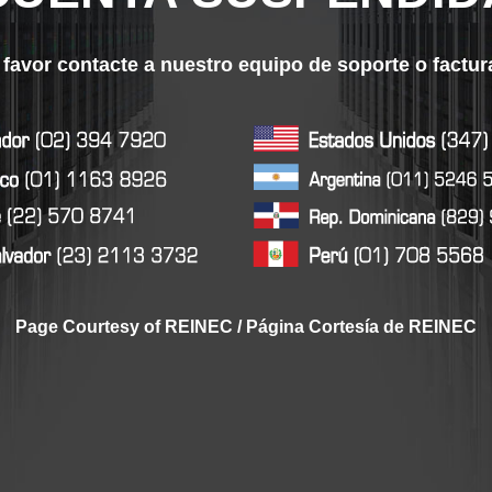
 favor contacte a nuestro equipo de soporte o factu
Page Courtesy of REINEC / Página Cortesía de REINEC