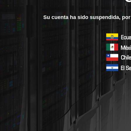
Su cuenta ha sido suspendida, por